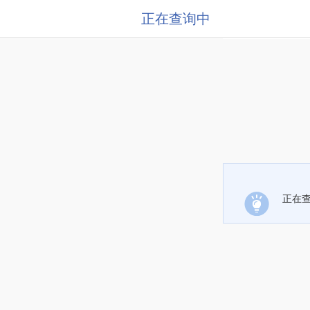
正在查询中
正在