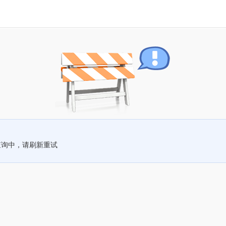
查询中，请刷新重试