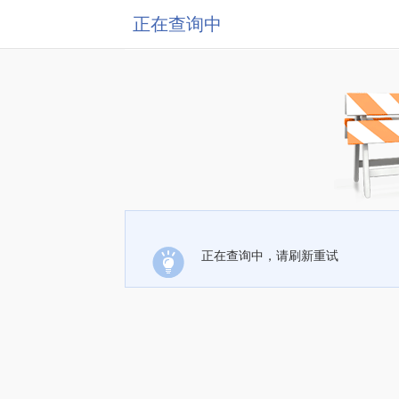
正在查询中
正在查询中，请刷新重试